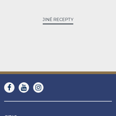
JINÉ RECEPTY