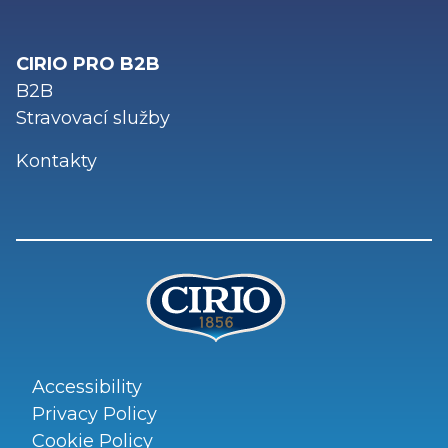
CIRIO PRO B2B
B2B
Stravovací služby
Kontakty
Accessibility
Privacy Policy
Cookie Policy