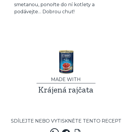
smetanou, ponořte do ní kotlety a
podávejte… Dobrou chuť!
MADE WITH
Krájená rajčata
SDÍLEJTE NEBO VYTISKNĚTE TENTO RECEPT