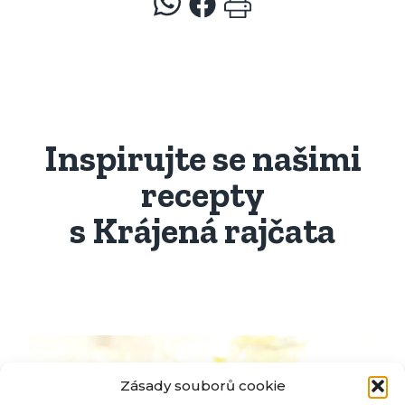
Inspirujte se našimi
recepty
s Krájená rajčata
Zásady souborů cookie