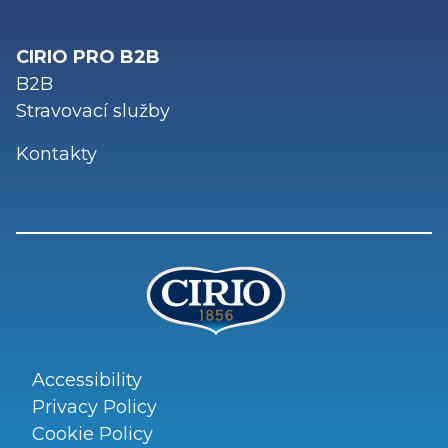
CIRIO PRO B2B
B2B
Stravovací služby
Kontakty
Accessibility
Privacy Policy
Cookie Policy