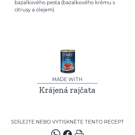
bazalkového pesta (bazalkového krému s
citrusy a olejem).
MADE WITH
Krájená rajčata
SDÍLEJTE NEBO VYTISKNĚTE TENTO RECEPT