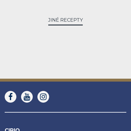
JINÉ RECEPTY
CIRIO