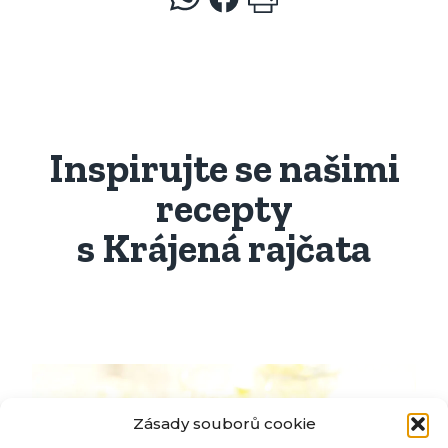
Inspirujte se našimi
recepty
s Krájená rajčata
Zásady souborů cookie