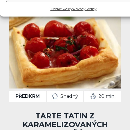
Cookie Policy
Privacy Policy
PŘEDKRM
Snadný
20 min
TARTE TATIN Z
KARAMELIZOVANÝCH