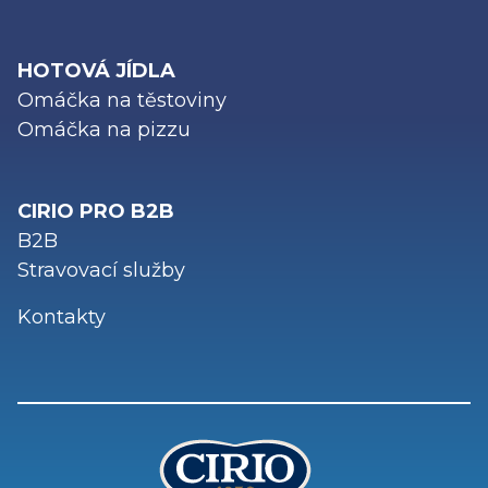
HOTOVÁ JÍDLA
Omáčka na těstoviny
Omáčka na pizzu
CIRIO PRO B2B
B2B
Stravovací služby
Kontakty