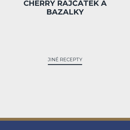
CHERRY RAJČÁTEK A
BAZALKY
JINÉ RECEPTY