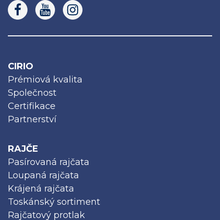
CIRIO
Prémiová kvalita
Společnost
Certifikace
Partnerství
RAJČE
Pasírovaná rajčata
Loupaná rajčata
Krájená rajčata
Toskánský sortiment
Rajčatový protlak